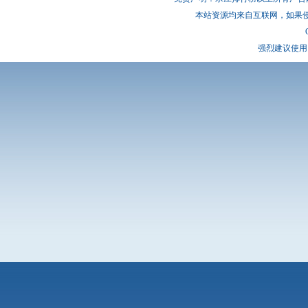
本站资源均来自互联网，如果
强烈建议使用 I