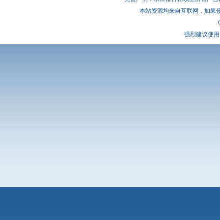
本站资源均来自互联网，如果
强烈建议使用 I