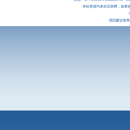
本站资源均来自互联网，如果
强烈建议使用 I