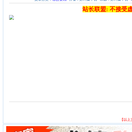
站长联盟: 不接受
【以上