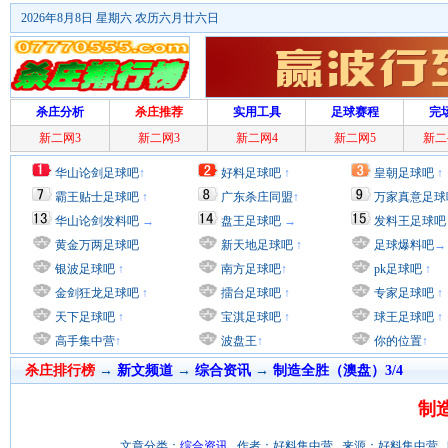
2026年8月8日 星期六 农历六月廿六日
杀庄分析
杀庄推荐
实用工具
足球赛程
完
新二网3
新二网3
新二网4
新二网5
新二
华山论剑足球吧
↑
好料足球吧
↑
皇朝足球吧
↑
霸王贴士足球吧
↑
广东杀庄同盟
↑
万家真意足球
华山论剑发料吧
→
盘王足球吧
→
发料王足球吧
黄金万两足球吧
新天地足球吧
↑
足球爆料吧
→
银波足球吧
↑
南方足球吧
↑
pk足球吧
↑
金剑狂龙足球吧
↑
擂台足球吧
↑
专家足球吧
↑
天下足球吧
↑
宝淇足球吧
↑
球王足球吧
↑
高手集中营
↑
波盘王
↑
你的位置
↑
杀庄排行榜
→
新文频道
→
综合资讯
→
制造全胜（澳盘）3/4
制造
文章分类：
综合资讯
作者：好料集中营 来源：好料集中营 时间：201