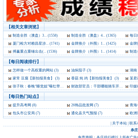
【相关文章浏览】
制造全胜（澳盘）3... (1558)
制造全胜（澳盘）4... (1365)
每日精
厦门检方对赖昌星涉... (1741)
金牌推介（外围）1... (1425)
金牌推
搏赢重点重锤出击(... (1536)
金牌推介（外围）1... (1414)
制造全
【每日阅读排行】
怎样做一个高权重的网站 (3)
油焖茄子 (3)
湖南 
家常 豆腐【新拍报美食】 (3)
香菇 炖 鸡【新拍报美食】 (3)
某君
张子秋：春晚“睡觉姐”曝红带给央视多少尴尬 (3)
财政部官员：干部哪能骑车开会 公车费是要花的 (3)
印媒称中
【每日热门站点】
提升高考网
(8)
26饰品批发网
(7)
青海
包头市公安局
(7)
通化县天气预报
(7)
欧洲
|
关于本站
|
联系
杀庄
免责声明：杀庄排行榜以上所有广告