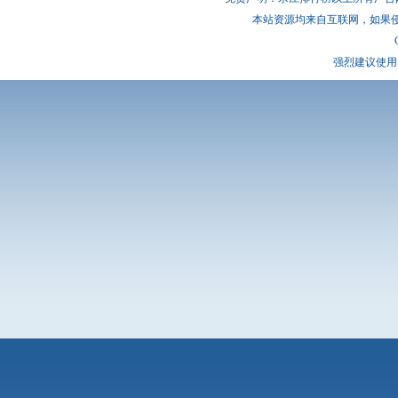
本站资源均来自互联网，如果
强烈建议使用 I