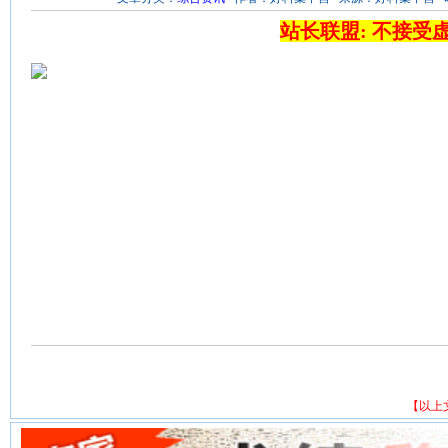
站长联盟: 不接受
【以上