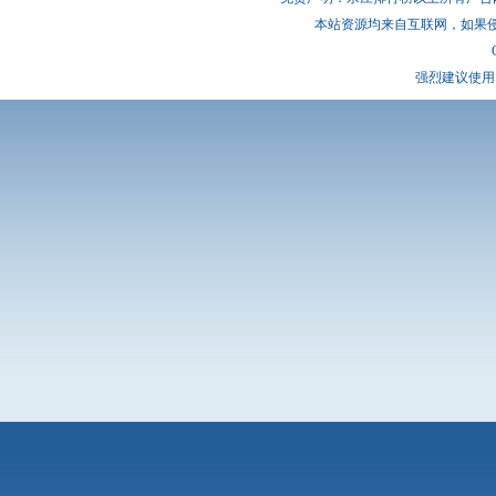
本站资源均来自互联网，如果
强烈建议使用 I