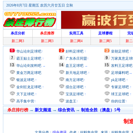
2026年8月7日 星期五 农历六月廿五日 立秋
杀庄分析
杀庄推荐
实用工具
足球赛程
完
新二网3
新二网3
新二网4
新二网5
新二
华山论剑足球吧
↑
好料足球吧
↑
皇朝足球吧
↑
霸王贴士足球吧
↑
广东杀庄同盟
↑
万家真意足球
华山论剑发料吧
→
盘王足球吧
→
发料王足球吧
黄金万两足球吧
新天地足球吧
↑
足球爆料吧
→
银波足球吧
↑
南方足球吧
↑
pk足球吧
↑
金剑狂龙足球吧
↑
擂台足球吧
↑
专家足球吧
↑
天下足球吧
↑
宝淇足球吧
↑
球王足球吧
↑
高手集中营
↑
波盘王
↑
你的位置
↑
杀庄排行榜
→
新文频道
→
综合资讯
→
制造全胜（澳盘）5号
制
文章分类：
综合资讯
作者：好料集中营 来源：好料集中营 时间：201