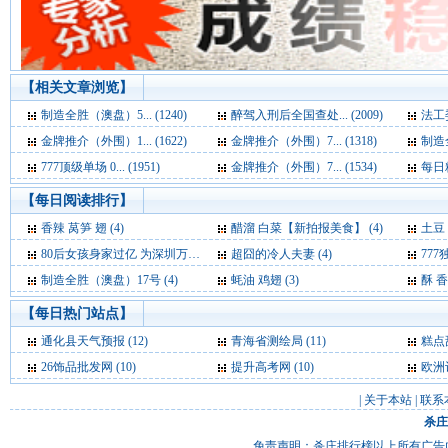
【相关文章浏览】
制造全胜（澳盘）5... (1240)
醉驾入刑后全国查处... (2009)
法工委
金牌推介（外围）1... (1622)
金牌推介（外围）7... (1318)
制造全
777顶级单场 0... (1951)
金牌推介（外围）7... (1534)
每日精
【每日阅读排行】
香辣 莴笋 翅 (4)
醋溜 白菜【新拍报美食】 (4)
土豆
80后女孩身家过亿 为深圳万润科技“三当家” (4)
超囧的冷人夫妻 (4)
777
制造全胜（澳盘）17号 (4)
蚝油 鸡翅 (3)
酥 香
【每日热门站点】
通化县天气预报
(12)
青海省测绘局
(11)
糕点
26饰品批发网
(10)
提升高考网
(10)
欧洲
|
关于本站
|
联系
杀庄
免责声明：杀庄排行榜以上所有广告