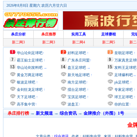
2026年8月8日 星期六 农历六月廿六日
杀庄分析
杀庄推荐
实用工具
足球赛程
完
新二网3
新二网3
新二网4
新二网5
新二
华山论剑足球吧
↑
好料足球吧
↑
皇朝足球吧
↑
霸王贴士足球吧
↑
广东杀庄同盟
↑
万家真意足球
华山论剑发料吧
→
盘王足球吧
→
发料王足球吧
黄金万两足球吧
新天地足球吧
↑
足球爆料吧
→
银波足球吧
↑
南方足球吧
↑
pk足球吧
↑
金剑狂龙足球吧
↑
擂台足球吧
↑
专家足球吧
↑
天下足球吧
↑
宝淇足球吧
↑
球王足球吧
↑
高手集中营
↑
波盘王
↑
你的位置
↑
杀庄排行榜
→
新文频道
→
综合资讯
→
金牌推介（外围）1号
金
文章分类：
综合资讯
作者：好料集中营 来源：好料集中营 时间：201