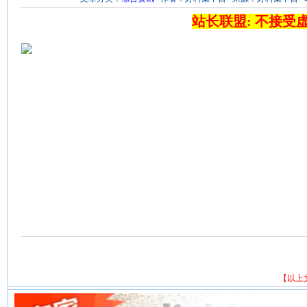
站长联盟: 不接受
【以上