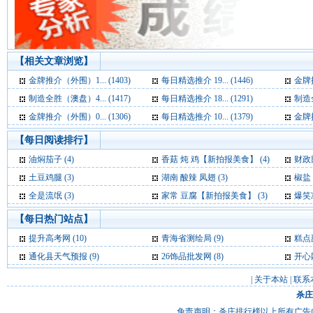
【相关文章浏览】
金牌推介（外围）1... (1403)
每日精选推介 19... (1446)
金牌推
制造全胜（澳盘）4... (1417)
每日精选推介 18... (1291)
制造全
金牌推介（外围）0... (1306)
每日精选推介 10... (1379)
金牌推
【每日阅读排行】
油焖茄子 (4)
香菇 炖 鸡【新拍报美食】 (4)
财政部官
土豆鸡腿 (3)
湖南 酸辣 凤翅 (3)
椒盐 
全是流氓 (3)
家常 豆腐【新拍报美食】 (3)
爆笑冷人
【每日热门站点】
提升高考网
(10)
青海省测绘局
(9)
糕点
通化县天气预报
(9)
26饰品批发网
(8)
开心
|
关于本站
|
联系
杀庄
免责声明：杀庄排行榜以上所有广告