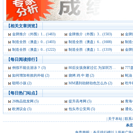
【相关文章浏览】
金牌推介（外围）1... (1483)
金牌推介（外围）3... (1503)
金牌推
制造全胜（澳盘）0... (1403)
制造全胜（澳盘）6... (1608)
制造全
制造全胜（澳盘）0... (1222)
制造全胜（澳盘）1... (1319)
金牌推
【每日阅读排行】
例假不能去游泳？ (3)
80后女孩身家过亿 为深圳万润科技“三当家” (3)
777盘
如何增加有效的外链 (2)
烧烤 鸡 中 翅 (2)
蚝油 
聪明小孩 (2)
MM遇到劫财劫色怎么办 (2)
吃牛鞭
【每日热门站点】
26饰品批发网
(5)
提升高考网
(5)
青海
欧洲议会
(5)
包头市公安局
(5)
通化
|
关于本站
|
联系
杀庄
免责声明：杀庄排行榜以上所有广告