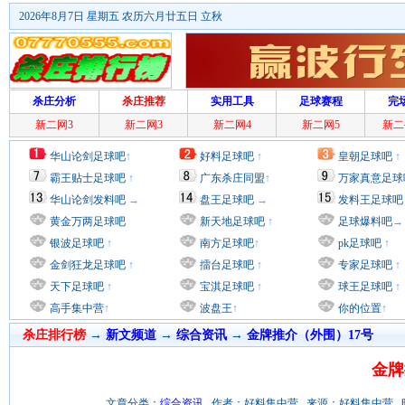
2026年8月7日 星期五 农历六月廿五日 立秋
杀庄分析
杀庄推荐
实用工具
足球赛程
完
新二网3
新二网3
新二网4
新二网5
新二
华山论剑足球吧
↑
好料足球吧
↑
皇朝足球吧
↑
霸王贴士足球吧
↑
广东杀庄同盟
↑
万家真意足球
华山论剑发料吧
→
盘王足球吧
→
发料王足球吧
黄金万两足球吧
新天地足球吧
↑
足球爆料吧
→
银波足球吧
↑
南方足球吧
↑
pk足球吧
↑
金剑狂龙足球吧
↑
擂台足球吧
↑
专家足球吧
↑
天下足球吧
↑
宝淇足球吧
↑
球王足球吧
↑
高手集中营
↑
波盘王
↑
你的位置
↑
杀庄排行榜
→
新文频道
→
综合资讯
→
金牌推介（外围）17号
金牌
文章分类：
综合资讯
作者：好料集中营 来源：好料集中营 时间：201