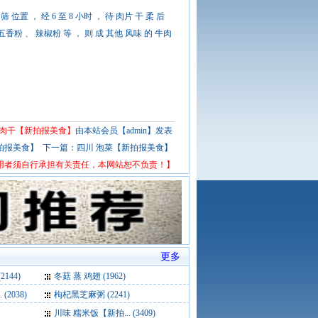
筛 位置 ， 经 6 至 8 小时 ， 待 肉片 干 柔 后
 五香粉 、 辣椒粉 等 ， 则 成 其他 风味 的 牛肉
牛肉干【新拍报美食】
由本站会员【admin】发表
拍报美食】
下一篇：
四川 泡菜【新拍报美食】
用者须自行承担有关责任，本网站恕不负责！】
更多
144)
冬菇 蒸 鸡翅 (1962)
2038)
枸杞黑芝麻粥 (2241)
川味 糯米饭【新拍... (3409)