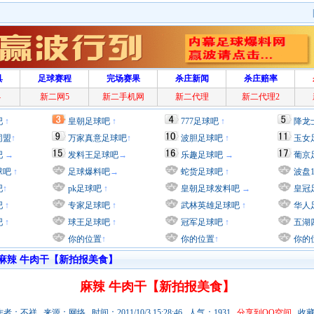
具
足球赛程
完场赛果
杀庄新闻
杀庄赔率
4
新二网5
新二手机网
新二代理
新二代理2
吧
↑
皇朝足球吧
↑
777足球吧
↑
降龙
同盟
↑
万家真意足球吧
↑
波胆足球吧
↑
玉女
吧
→
发料王足球吧
→
乐趣足球吧
→
葡京
球吧
↑
足球爆料吧
→
蛇货足球吧
↑
波盘
吧
↑
pk足球吧
↑
皇朝足球发料吧
→
皇冠
吧
↑
专家足球吧
↑
武林英雄足球吧
↑
华人
吧
↑
球王足球吧
↑
冠军足球吧
↑
五湖
你的位置
↑
你的位置
↑
你的
麻辣 牛肉干【新拍报美食】
麻辣 牛肉干【新拍报美食】
者：不祥 来源：网络 时间：2011/10/3 15:28:46 人气：1931
分享到QQ空间
收藏