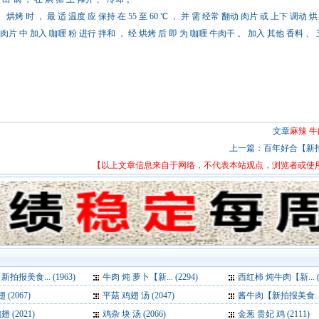
。 烘烤 时 ， 最 适 温度 应 保持 在 55 至 60 ℃ ， 并 需 经常 翻动 肉片 或 上下 调动 烘 
， 肉片 中 加入 咖喱 粉 进行 拌和 ， 经 烘烤 后 即 为 咖喱 牛肉干 。 加入 其他 香料 、
文章
麻辣 
上一篇：
百年好合【新
【以上文章信息来自于网络，不代表本站观点，浏览者或使
拍报美食... (1963)
牛肉 炖 萝卜【新... (2294)
西红柿 炖牛肉【新... (2
 (2067)
平菇 鸡翅 汤 (2047)
酱牛肉【新拍报美食... (
 (2021)
鸡杂 块 汤 (2066)
金葱 贵妃 鸡 (2111)