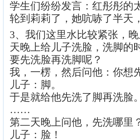
学生们纷纷发言：红彤彤的
轮到莉莉了，她吭哧了半天
3、我们这里水比较紧张，
天晚上给儿子洗脸，洗脚的
要先洗脸再洗脚呢？
我，一楞，然后问他：你想
儿子：脚。
于是就给他先洗了脚再洗脸
……
第二天晚上问他，先洗哪里
儿子：脸！