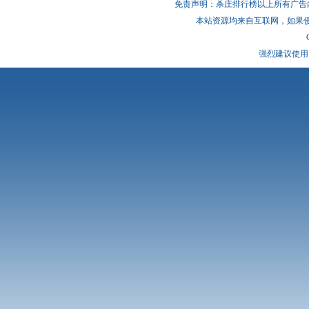
免责声明：杀庄排行榜以上所有广告
本站资源均来自互联网，如果
强烈建议使用 I