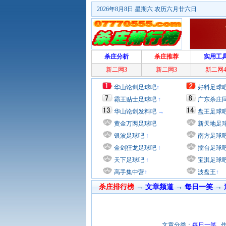
2026年8月8日 星期六 农历六月廿六日
杀庄分析
杀庄推荐
实用工
新二网3
新二网3
新二网
华山论剑足球吧
↑
好料足球
霸王贴士足球吧
↑
广东杀庄
华山论剑发料吧
→
盘王足球
黄金万两足球吧
新天地足
银波足球吧
↑
南方足球
金剑狂龙足球吧
↑
擂台足球
天下足球吧
↑
宝淇足球
高手集中营
↑
波盘王
↑
杀庄排行榜
→
文章频道
→
每日一笑
→
文章分类：
每日一笑
作者