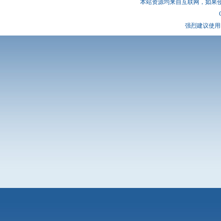
本站资源均来自互联网，如果
强烈建议使用 I