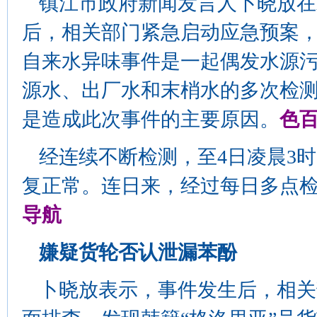
镇江市政府新闻发言人卜晓放在
后，相关部门紧急启动应急预案
自来水异味事件是一起偶发水源
源水、出厂水和末梢水的多次检
是造成此次事件的主要原因。
色
经连续不断检测，至4日凌晨3
复正常。连日来，经过每日多点
导航
嫌疑货轮否认泄漏苯酚
卜晓放表示，事件发生后，相关