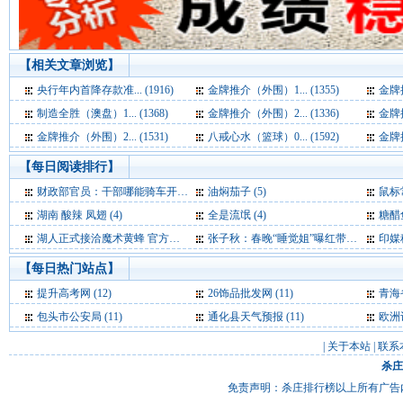
【相关文章浏览】
央行年内首降存款准... (1916)
金牌推介（外围）1... (1355)
金牌推
制造全胜（澳盘）1... (1368)
金牌推介（外围）2... (1336)
金牌推
金牌推介（外围）2... (1531)
八戒心水（篮球）0... (1592)
金牌推
【每日阅读排行】
财政部官员：干部哪能骑车开会 公车费是要花的 (6)
油焖茄子 (5)
鼠标
湖南 酸辣 凤翅 (4)
全是流氓 (4)
糖醋
湖人正式接洽魔术黄蜂 官方求购霍华德+保罗 (4)
张子秋：春晚“睡觉姐”曝红带给央视多少尴尬 (4)
印媒称中
【每日热门站点】
提升高考网
(12)
26饰品批发网
(11)
青海
包头市公安局
(11)
通化县天气预报
(11)
欧洲
|
关于本站
|
联系
杀庄
免责声明：杀庄排行榜以上所有广告