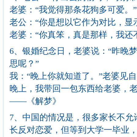
老婆：“我觉得那条花狗多可爱。”
老公：“你是想以它作为对比，显
老婆：“你真笨，真是那样，我还
6、银婚纪念日，老婆说：“昨晚
思呢？”
我：“晚上你就知道了。”老婆见
晚上，我带回一包东西给老婆，
——《解梦》
7、中国的情况是，很多家长不允
长反对恋爱，但等到大学一毕业