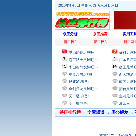
2026年8月8日 星期六 农历六月廿六日
杀庄分析
杀庄推荐
实用工
新二网3
新二网3
新二网
华山论剑足球吧
↑
好料足球
霸王贴士足球吧
↑
广东杀庄
华山论剑发料吧
→
盘王足球
黄金万两足球吧
新天地足
银波足球吧
↑
南方足球
金剑狂龙足球吧
↑
擂台足球
天下足球吧
↑
宝淇足球
高手集中营
↑
波盘王
↑
杀庄排行榜
→
文章频道
→
周公解梦
→
文章分类：
周公解梦
作