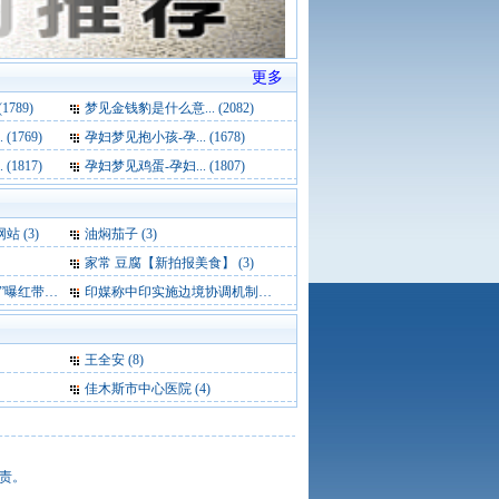
更多
789)
梦见金钱豹是什么意... (2082)
1769)
孕妇梦见抱小孩-孕... (1678)
1817)
孕妇梦见鸡蛋-孕妇... (1807)
 (3)
油焖茄子 (3)
家常 豆腐【新拍报美食】 (3)
少尴尬 (3)
印媒称中印实施边境协调机制 避免意外冲突 (3)
王全安
(8)
佳木斯市中心医院
(4)
责。