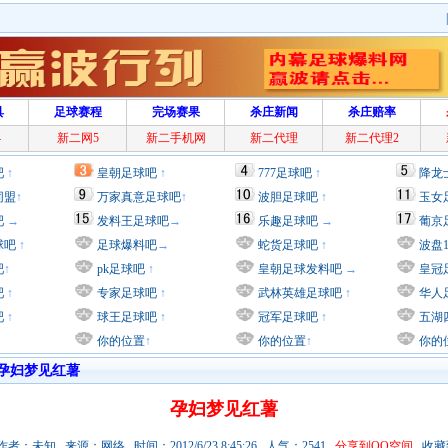
具
足球赛程
完场赛果
杀庄新闻
杀庄赔率
4
新二网5
新二手机网
新二代理
新二代理2
吧
↑
皇朝足球吧
↑
777足球吧
↑
降龙
同盟
↑
万家真意足球吧
↑
波胆足球吧
↑
玉女
吧
→
发料王足球吧
→
乐趣足球吧
→
葡京
球吧
↑
足球爆料吧
→
蛇货足球吧
↑
波盘
吧
↑
pk足球吧
↑
皇朝足球发料吧
→
皇冠
吧
↑
专家足球吧
↑
武林英雄足球吧
↑
华人
吧
↑
球王足球吧
↑
冠军足球吧
↑
五湖
你的位置
↑
你的位置
↑
你的
孕妇梦见红薯
孕妇梦见红薯
者：未知 来源：网络 时间：2012/6/23 8:45:26 人气：2541
分享到QQ空间
收藏