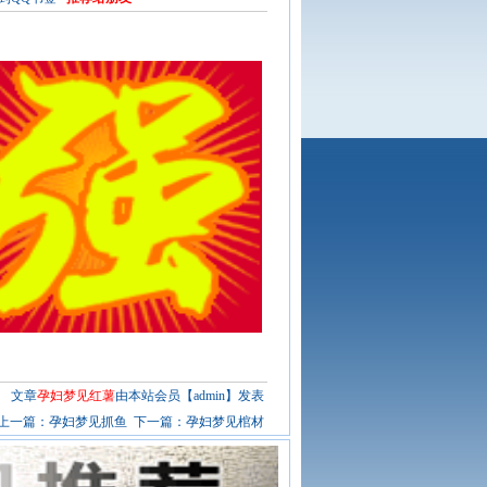
文章
孕妇梦见红薯
由本站会员【admin】发表
上一篇：
孕妇梦见抓鱼
下一篇：
孕妇梦见棺材