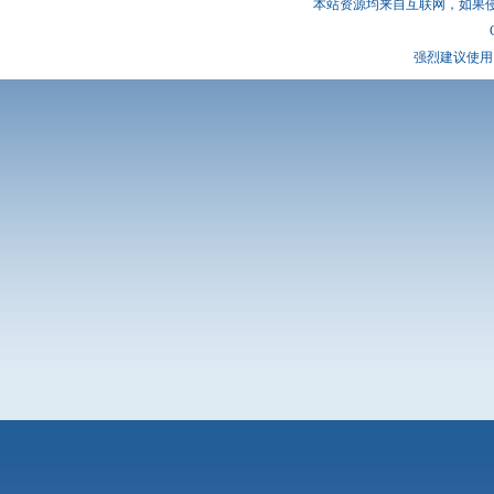
本站资源均来自互联网，如果
强烈建议使用 I