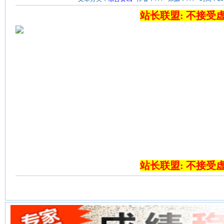
站长联盟: 不接受
站长联盟: 不接受