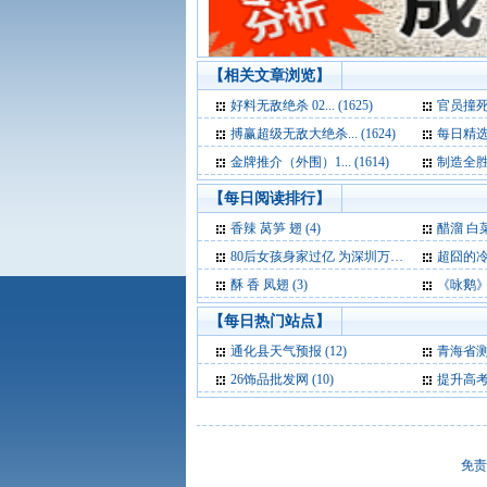
【相关文章浏览】
好料无敌绝杀 02... (1625)
官员撞死女下
搏赢超级无敌大绝杀... (1624)
每日精选推介
金牌推介（外围）1... (1614)
制造全胜（
【每日阅读排行】
香辣 莴笋 翅 (4)
醋溜 白
80后女孩身家过亿 为深圳万润科技“三当家” (4)
超囧的冷人
酥 香 凤翅 (3)
《咏鹅》火
【每日热门站点】
通化县天气预报
(12)
青海省
26饰品批发网
(10)
提升高
免责