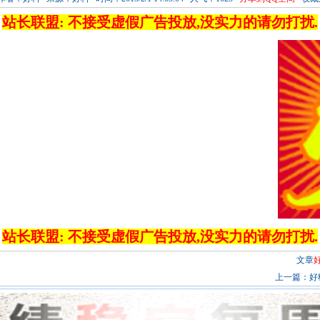
站长联盟: 不接受虚假广告投放,没实力的请勿打扰.
站长联盟: 不接受虚假广告投放,没实力的请勿打扰.
文章
好
上一篇：
好