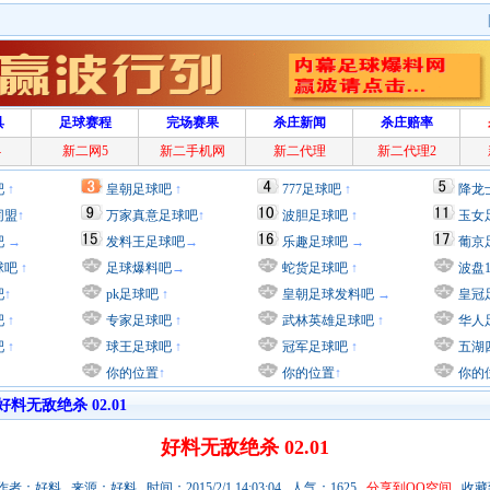
具
足球赛程
完场赛果
杀庄新闻
杀庄赔率
4
新二网5
新二手机网
新二代理
新二代理2
吧
↑
皇朝足球吧
↑
777足球吧
↑
降龙
同盟
↑
万家真意足球吧
↑
波胆足球吧
↑
玉女
吧
→
发料王足球吧
→
乐趣足球吧
→
葡京
球吧
↑
足球爆料吧
→
蛇货足球吧
↑
波盘
吧
↑
pk足球吧
↑
皇朝足球发料吧
→
皇冠
吧
↑
专家足球吧
↑
武林英雄足球吧
↑
华人
吧
↑
球王足球吧
↑
冠军足球吧
↑
五湖
你的位置
↑
你的位置
↑
你的
好料无敌绝杀 02.01
好料无敌绝杀 02.01
者：好料 来源：好料 时间：2015/2/1 14:03:04 人气：1625
分享到QQ空间
收藏