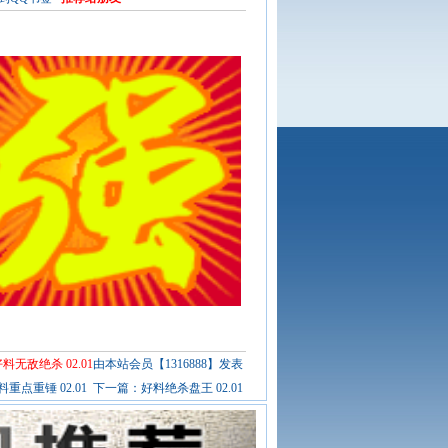
料无敌绝杀 02.01
由本站会员【1316888】发表
料重点重锤 02.01
下一篇：
好料绝杀盘王 02.01