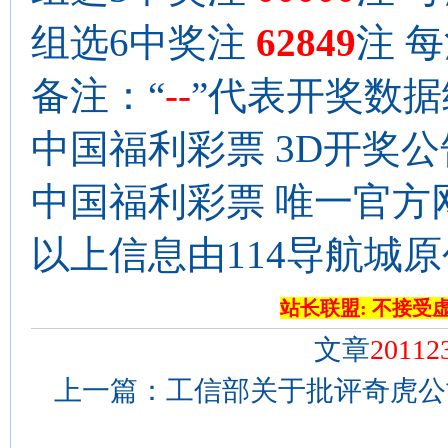
组选6中奖注
62849
注 
备注：“
--
”代表开奖数
中国福利彩票 3D开奖公告
中国福利彩票 唯一官方
以上信息由114导航城原
站长联盟: 不接受
文章
2011
上一篇：
工信部关于批评奇虎公司