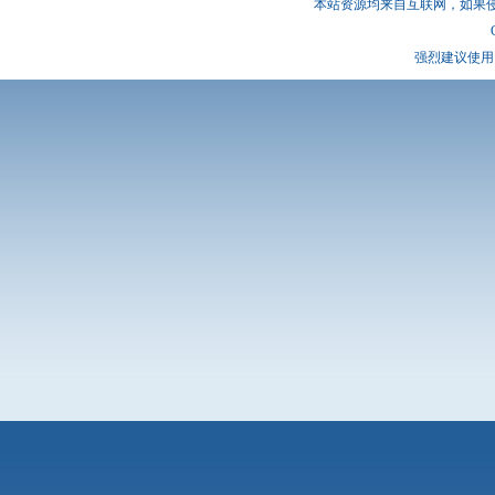
本站资源均来自互联网，如果
强烈建议使用 I