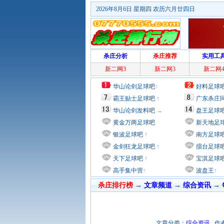
2026年8月6日 星期四 农历六月廿四日
杀庄分析
杀庄推荐
实用工
新二网3
新二网3
新二网
华山论剑足球吧
↑
好料足球
霸王贴士足球吧
↑
广东杀庄
华山论剑发料吧
→
盘王足球
黄金万两足球吧
新天地足
银波足球吧
↑
南方足球
金剑狂龙足球吧
↑
擂台足球
天下足球吧
↑
宝淇足球
高手集中营
↑
波盘王
↑
杀庄排行榜
→
文章频道
→
综合资讯
→
文章分类：
综合资讯
作者：