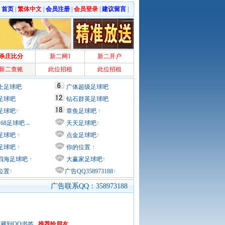
|
首页
|
繁体中文
|
会员注册
|
会员登录
|
建议留言
|
杀庄比分
新二网1
新二开户
新二查账
此位招租
此位招租
士足球吧
广体超级足球吧
足球吧
钻石群英足球吧
足球吧
↑
章鱼足球吧
↑
168足球吧
→
天天足球吧
↑
足球吧
↑
点金足球吧
↑
足球吧
↑
你的位置
↑
四海足球吧
↑
大赢家足球吧
↑
位置
↑
广告QQ358973188
↑
广告联系QQ：358973188
收藏到QQ书签
推荐给朋友