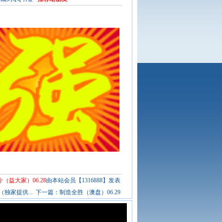
（益大家）06.28
由本站会员【1316888】发表
独家提供...
下一篇：
制造全胜（澳盘）06.29