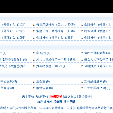
外围）4... (1623)
每日精选推介（益大... (1558)
金牌推介（外围）1... (
围） ... (1569)
波盘王每日精选推介... (1748)
制造全胜（澳盘）7... (
篮球）0... (1591)
金牌推介（外围）4... (1388)
金牌推介（外围）8... (
 (4)
卤 鸡翅 (4)
偷吃伟哥的鹦鹉 (4)
肉【新拍报美食】 (4)
您太太已经住了一个月【新拍报每日一笑】 (4)
做女人太不公平了【新拍报每日一
么意思-好不好-代表什么-周公解梦 (4)
好料绝杀盘王 01.29 (4)
金牌推介（外围）11/18
市中心医院
(9)
王全安
(9)
26饰品批发网
(8)
人民政府
(8)
欧洲议会
(8)
庄士中国(00298)
(8)
|
关于本站
|
联系本站
|
我要投稿
|
建议留言
|
友情链接
|
杀庄排行榜
-
乐趣园
-
杀庄足球
声明：杀庄排行榜以上所有广告内容均为赞助商广告提供,对其经营行为本网站恕不负