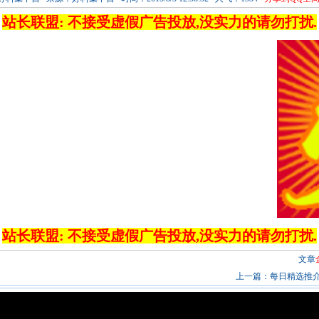
站长联盟: 不接受虚假广告投放,没实力的请勿打扰.
站长联盟: 不接受虚假广告投放,没实力的请勿打扰.
文章
上一篇：
每日精选推介