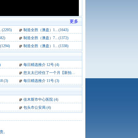
更多
2295)
制造全胜（澳盘）1... (1643)
82)
制造全胜（澳盘）7... (1372)
1294)
制造全胜（澳盘）1... (1338)
)
每日精选推介 12号 (4)
您太太已经住了一个月【新拍报每日一笑】 (3)
 (3)
每日精选推介 11号 (3)
佳木斯市中心医院
(4)
包头市公安局
(4)
责。