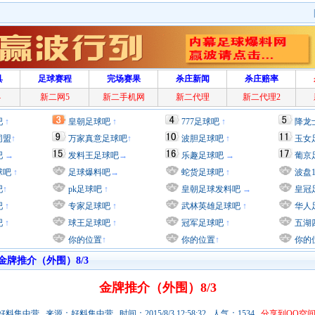
具
足球赛程
完场赛果
杀庄新闻
杀庄赔率
4
新二网5
新二手机网
新二代理
新二代理2
吧
↑
皇朝足球吧
↑
777足球吧
↑
降龙
同盟
↑
万家真意足球吧
↑
波胆足球吧
↑
玉女
吧
→
发料王足球吧
→
乐趣足球吧
→
葡京
球吧
↑
足球爆料吧
→
蛇货足球吧
↑
波盘
吧
↑
pk足球吧
↑
皇朝足球发料吧
→
皇冠
吧
↑
专家足球吧
↑
武林英雄足球吧
↑
华人
吧
↑
球王足球吧
↑
冠军足球吧
↑
五湖
你的位置
↑
你的位置
↑
你的
金牌推介（外围）8/3
金牌推介（外围）8/3
集中营 来源：好料集中营 时间：2015/8/3 12:58:32 人气：1534
分享到QQ空