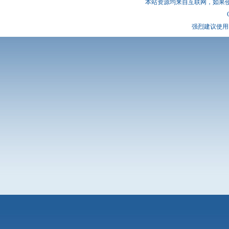
本站资源均来自互联网，如果
强烈建议使用 I