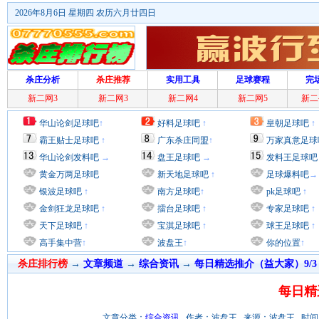
2026年8月6日 星期四 农历六月廿四日
杀庄分析
杀庄推荐
实用工具
足球赛程
完
新二网3
新二网3
新二网4
新二网5
新二
华山论剑足球吧
↑
好料足球吧
↑
皇朝足球吧
↑
霸王贴士足球吧
↑
广东杀庄同盟
↑
万家真意足球
华山论剑发料吧
→
盘王足球吧
→
发料王足球吧
黄金万两足球吧
新天地足球吧
↑
足球爆料吧
→
银波足球吧
↑
南方足球吧
↑
pk足球吧
↑
金剑狂龙足球吧
↑
擂台足球吧
↑
专家足球吧
↑
天下足球吧
↑
宝淇足球吧
↑
球王足球吧
↑
高手集中营
↑
波盘王
↑
你的位置
↑
杀庄排行榜
→
文章频道
→
综合资讯
→
每日精选推介（益大家）9/3
每日精
文章分类：
综合资讯
作者：波盘王 来源：波盘王 时间：2015/