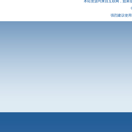
本站资源均来自互联网，如果
强烈建议使用 I