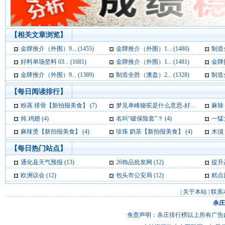
【相关文章浏览】
金牌推介（外围）9... (1455)
金牌推介（外围）1... (1480)
制造全
好料单场坚料 03... (1681)
金牌推介（外围）1... (1481)
金牌推
金牌推介（外围）9... (1389)
制造全胜（澳盘）2... (1328)
制造全
【每日阅读排行】
粉蒸 排骨【新拍报美食】 (7)
梦见单峰骆驼是什么意思-好不好-代表什么-周公解梦 (7)
麻辣
炖 鸡翅 (4)
名叫“破保险套”？ (4)
一猛
麻辣烫【新拍报美食】 (4)
珍珠 奶茶【新拍报美食】 (4)
木须 肉
【每日热门站点】
通化县天气预报
(13)
26饰品批发网
(12)
提升
欧洲议会
(12)
包头市公安局
(12)
糕点
|
关于本站
|
联系
杀庄
免责声明：杀庄排行榜以上所有广告