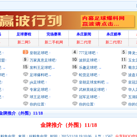
具
足球赛程
完场赛果
杀庄新闻
杀庄赔率
4
新二网5
新二手机网
新二代理
新二代理2
吧
↑
皇朝足球吧
↑
777足球吧
↑
降龙
同盟
↑
万家真意足球吧
↑
波胆足球吧
↑
玉女
吧
→
发料王足球吧
→
乐趣足球吧
→
葡京
球吧
↑
足球爆料吧
→
蛇货足球吧
↑
波盘
吧
↑
pk足球吧
↑
皇朝足球发料吧
→
皇冠
吧
↑
专家足球吧
↑
武林英雄足球吧
↑
华人
吧
↑
球王足球吧
↑
冠军足球吧
↑
五湖
你的位置
↑
你的位置
↑
你的
金牌推介（外围）11/18
金牌推介（外围）11/18
中营 来源：好料集中营 时间：2015/11/18 19:10:06 人气：1567
分享到QQ空