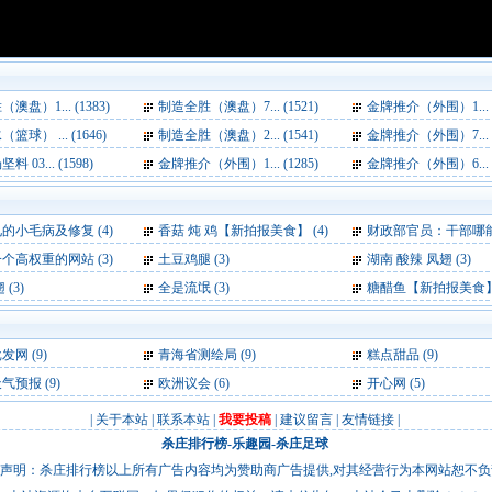
澳盘）1... (1383)
制造全胜（澳盘）7... (1521)
金牌推介（外围）1... (
球） ... (1646)
制造全胜（澳盘）2... (1541)
金牌推介（外围）7... (
 03... (1598)
金牌推介（外围）1... (1285)
金牌推介（外围）6... (
的小毛病及修复 (4)
香菇 炖 鸡【新拍报美食】 (4)
财政部官员：干部哪能骑车开会 公车费是
个高权重的网站 (3)
土豆鸡腿 (3)
湖南 酸辣 凤翅 (3)
(3)
全是流氓 (3)
糖醋鱼【新拍报美食】 
批发网
(9)
青海省测绘局
(9)
糕点甜品
(9)
天气预报
(9)
欧洲议会
(6)
开心网
(5)
|
关于本站
|
联系本站
|
我要投稿
|
建议留言
|
友情链接
|
杀庄排行榜
-
乐趣园
-
杀庄足球
声明：杀庄排行榜以上所有广告内容均为赞助商广告提供,对其经营行为本网站恕不负