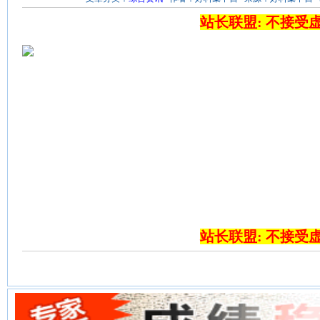
站长联盟: 不接受
站长联盟: 不接受