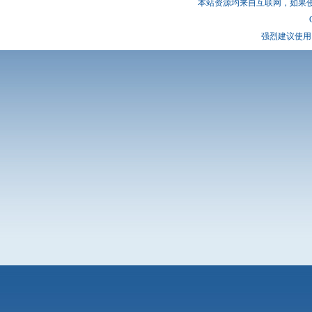
本站资源均来自互联网，如果
强烈建议使用 I