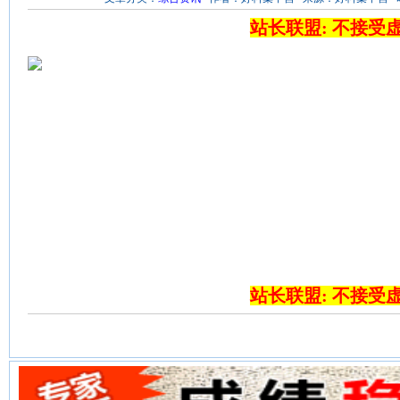
站长联盟: 不接受
站长联盟: 不接受