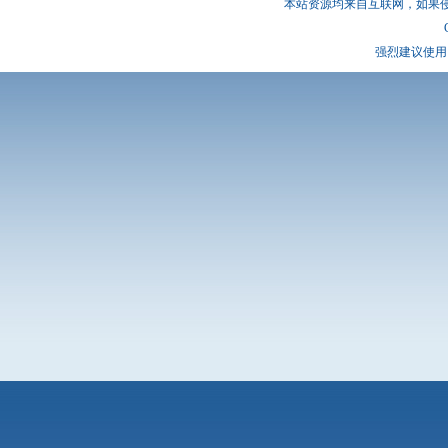
本站资源均来自互联网，如果
强烈建议使用 I