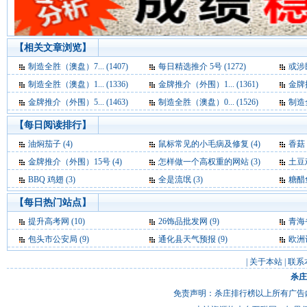
【相关文章浏览】
制造全胜（澳盘）7... (1407)
每日精选推介 5号 (1272)
或涉民
制造全胜（澳盘）1... (1336)
金牌推介（外围）1... (1361)
金牌推
金牌推介（外围）5... (1463)
制造全胜（澳盘）0... (1526)
制造全
【每日阅读排行】
油焖茄子 (4)
鼠标常见的小毛病及修复 (4)
香菇
金牌推介（外围）15号 (4)
怎样做一个高权重的网站 (3)
土豆鸡
BBQ 鸡翅 (3)
全是流氓 (3)
糖醋
【每日热门站点】
提升高考网
(10)
26饰品批发网
(9)
青海
包头市公安局
(9)
通化县天气预报
(9)
欧洲
|
关于本站
|
联系
杀庄
免责声明：杀庄排行榜以上所有广告