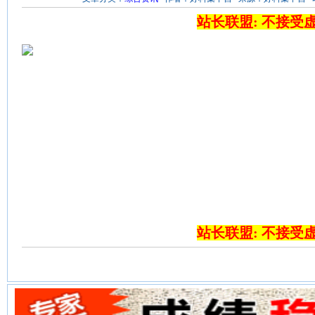
站长联盟: 不接受
站长联盟: 不接受