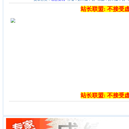
站长联盟: 不接受
站长联盟: 不接受