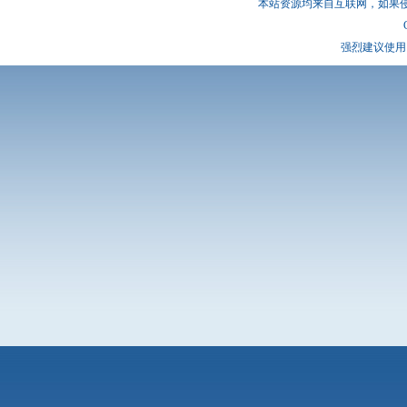
本站资源均来自互联网，如果
强烈建议使用 I