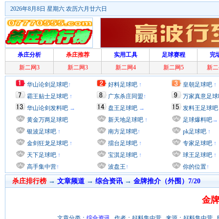
2026年8月8日 星期六 农历六月廿六日
杀庄分析
杀庄推荐
实用工具
足球赛程
完
新二网3
新二网3
新二网4
新二网5
新二
华山论剑足球吧
↑
好料足球吧
↑
皇朝足球吧
↑
霸王贴士足球吧
↑
广东杀庄同盟
↑
万家真意足球
华山论剑发料吧
→
盘王足球吧
→
发料王足球吧
黄金万两足球吧
新天地足球吧
↑
足球爆料吧
→
银波足球吧
↑
南方足球吧
↑
pk足球吧
↑
金剑狂龙足球吧
↑
擂台足球吧
↑
专家足球吧
↑
天下足球吧
↑
宝淇足球吧
↑
球王足球吧
↑
高手集中营
↑
波盘王
↑
你的位置
↑
杀庄排行榜
→
文章频道
→
综合资讯
→
金牌推介（外围）7/20
金牌
文章分类：
综合资讯
作者：好料集中营 来源：好料集中营 时间：201