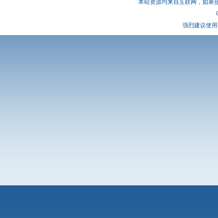
本站资源均来自互联网，如果
强烈建议使用 I