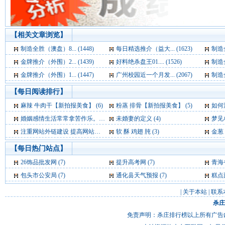
【相关文章浏览】
制造全胜（澳盘）8... (1448)
每日精选推介（益大... (1623)
制造全
金牌推介（外围）2... (1439)
好料绝杀盘王01.... (1526)
制造全
金牌推介（外围）1... (1447)
广州校园近一个月发... (2067)
制造全
【每日阅读排行】
麻辣 牛肉干【新拍报美食】 (6)
粉蒸 排骨【新拍报美食】 (5)
如何洞
婚姻感情生活常常拿苦作乐。 (4)
未婚妻的定义 (4)
梦见单峰骆
注重网站外链建设 提高网站快速发展 (3)
软 酥 鸡翅 肫 (3)
金葱 
【每日热门站点】
26饰品批发网
(7)
提升高考网
(7)
青海
包头市公安局
(7)
通化县天气预报
(7)
糕点
|
关于本站
|
联系
杀庄
免责声明：杀庄排行榜以上所有广告