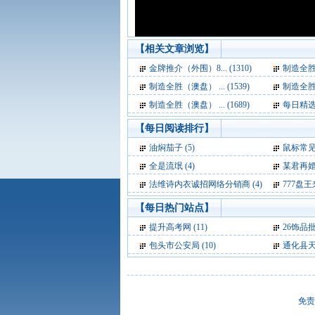
【相关文章浏览】
金牌推介（外围）8... (1310)
制造全胜（
制造全胜（澳盘） ... (1539)
制造全胜（
制造全胜（澳盘） ... (1689)
每日精选推介
【每日阅读排行】
油焖茄子 (5)
鼠标常见
全是流氓 (4)
某君再婚
法维诗内衣诚招网络分销商 (4)
777盘王来
【每日热门站点】
提升高考网
(11)
26饰品
包头市公安局
(10)
通化县
免责