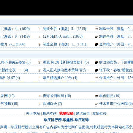
澳盘）4... (1620)
制造全胜（澳盘）5... (1515)
制造全胜（澳盘）0... (
澳盘）9... (1419)
12月5日起人民币... (1936)
制造全胜（澳盘）7... (
 27... (1306)
制造全胜（澳盘）1... (1531)
金牌推介（外围）9... (
的小毛病及修复 (5)
香菇 炖 鸡【新拍报美食】 (5)
财政部官员：干部哪能骑车开会 公车费是
 新婚之夜…… (4)
湖人正式接洽魔术黄蜂 官方求购霍华德+保罗 (4)
张子秋：春晚“睡觉姐”曝红带给央视多
料 01.07 (4)
每日精选推介 19号 (4)
金牌推介（外围）15号 
批发网
(10)
青海省测绘局
(10)
糕点甜品
(10)
天气预报
(10)
欧洲议会
(7)
佳木斯市中心医院
(6)
|
关于本站
|
联系本站
|
我要投稿
|
建议留言
|
友情链接
|
杀庄排行榜
-
乐趣园
-
杀庄足球
声明：杀庄排行榜以上所有广告内容均为赞助商广告提供,对其经营行为本网站恕不负