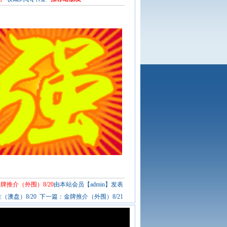
牌推介（外围）8/20
由本站会员【admin】发表
（澳盘）8/20
下一篇：
金牌推介（外围）8/21