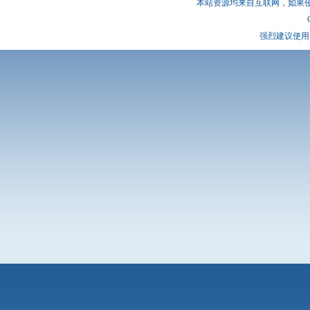
本站资源均来自互联网，如果
强烈建议使用 I