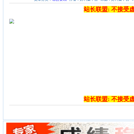
站长联盟: 不接受
站长联盟: 不接受