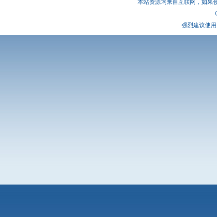
本站资源均来自互联网，如果
强烈建议使用 I