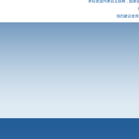
本站资源均来自互联网，如果
强烈建议使用 I