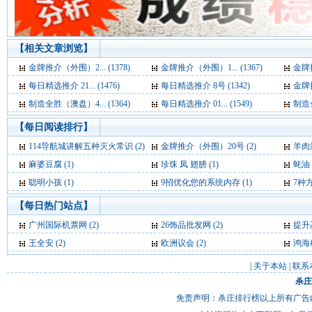
【相关文章浏览】
金牌推介（外围）2... (1378)
金牌推介（外围）1... (1367)
金牌推
每日精选推介 21... (1476)
每日精选推介 8号 (1342)
金牌推
制造全胜（澳盘）4... (1364)
每日精选推介 01... (1549)
制造全
【每日阅读排行】
114导航城讲解五种灭火常识 (2)
金牌推介（外围）20号 (2)
羊肉
麻婆豆腐 (1)
珍珠 凤 翅膀 (1)
蚝油 
聪明小孩 (1)
9招优化您的系统内存 (1)
7种方
【每日热门站点】
广州国际机票网
(2)
26饰品批发网
(2)
提升
王全安
(2)
欧洲议会
(2)
鸿海
|
关于本站
|
联系
杀庄
免责声明：杀庄排行榜以上所有广告