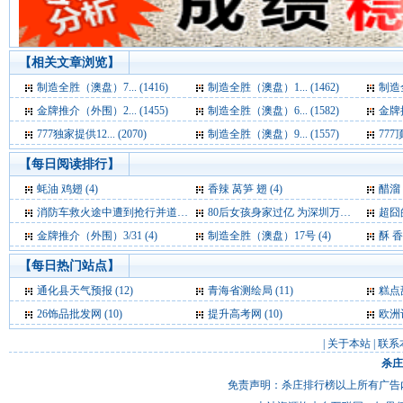
【相关文章浏览】
制造全胜（澳盘）7... (1416)
制造全胜（澳盘）1... (1462)
制造全
金牌推介（外围）2... (1455)
制造全胜（澳盘）6... (1582)
金牌推
777独家提供12... (2070)
制造全胜（澳盘）9... (1557)
777顶
【每日阅读排行】
蚝油 鸡翅 (4)
香辣 莴笋 翅 (4)
醋溜
消防车救火途中遭到抢行并道 网友大呼“震惊” (4)
80后女孩身家过亿 为深圳万润科技“三当家” (4)
超囧
金牌推介（外围）3/31 (4)
制造全胜（澳盘）17号 (4)
酥 香
【每日热门站点】
通化县天气预报
(12)
青海省测绘局
(11)
糕点
26饰品批发网
(10)
提升高考网
(10)
欧洲
|
关于本站
|
联系
杀庄
免责声明：杀庄排行榜以上所有广告