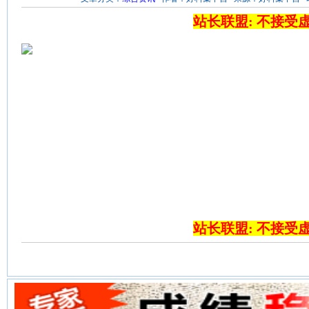
站长联盟: 不接受
站长联盟: 不接受