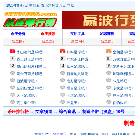
2026年8月7日 星期五 农历六月廿五日 立秋
杀庄分析
杀庄推荐
实用工具
足球赛程
完
新二网3
新二网3
新二网4
新二网5
新二
华山论剑足球吧
↑
好料足球吧
↑
皇朝足球吧
↑
霸王贴士足球吧
↑
广东杀庄同盟
↑
万家真意足球
华山论剑发料吧
→
盘王足球吧
→
发料王足球吧
黄金万两足球吧
新天地足球吧
↑
足球爆料吧
→
银波足球吧
↑
南方足球吧
↑
pk足球吧
↑
金剑狂龙足球吧
↑
擂台足球吧
↑
专家足球吧
↑
天下足球吧
↑
宝淇足球吧
↑
球王足球吧
↑
高手集中营
↑
波盘王
↑
你的位置
↑
杀庄排行榜
→
文章频道
→
综合资讯
→
制造全胜（澳盘）10号
制造
文章分类：
综合资讯
作者：好料集中营 来源：好料集中营 时间：2016