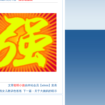
文章
聪明小孩
由本站会员【admin】发表
熟女儿教训色爸爸
下一篇：
关于大姨妈的暗示