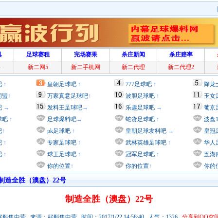
具
足球赛程
完场赛果
杀庄新闻
杀庄赔率
4
新二网5
新二手机网
新二代理
新二代理2
吧
↑
皇朝足球吧
↑
777足球吧
↑
降龙
同盟
↑
万家真意足球吧
↑
波胆足球吧
↑
玉女
吧
→
发料王足球吧
→
乐趣足球吧
→
葡京
球吧
↑
足球爆料吧
→
蛇货足球吧
↑
波盘
吧
↑
pk足球吧
↑
皇朝足球发料吧
→
皇冠
吧
↑
专家足球吧
↑
武林英雄足球吧
↑
华人
吧
↑
球王足球吧
↑
冠军足球吧
↑
五湖
你的位置
↑
你的位置
↑
你的
制造全胜（澳盘）22号
制造全胜（澳盘）22号
集中营 来源：好料集中营 时间：2017/1/22 14:58:40 人气：1326
分享到QQ空