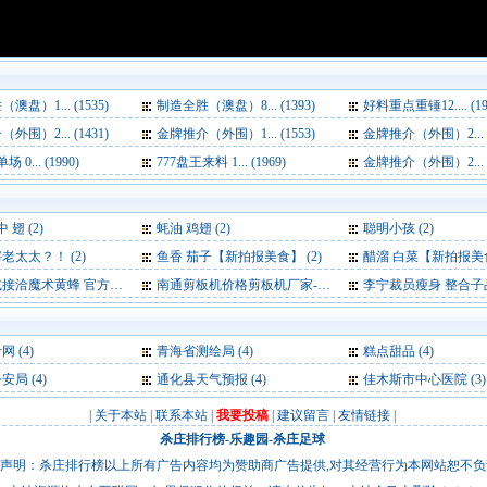
澳盘）1... (1535)
制造全胜（澳盘）8... (1393)
好料重点重锤12.... (19
外围）2... (1431)
金牌推介（外围）1... (1553)
金牌推介（外围）2... (
 0... (1990)
777盘王来料 1... (1969)
金牌推介（外围）2... (
 翅 (2)
蚝油 鸡翅 (2)
聪明小孩 (2)
老太太？！ (2)
鱼香 茄子【新拍报美食】 (2)
醋溜 白菜【新拍报美食】
术黄蜂 官方求购霍华德+保罗 (2)
南通剪板机价格剪板机厂家-卷板机厂家 (2)
李宁裁员瘦身 整合子品牌
考网
(4)
青海省测绘局
(4)
糕点甜品
(4)
公安局
(4)
通化县天气预报
(4)
佳木斯市中心医院
(3)
|
关于本站
|
联系本站
|
我要投稿
|
建议留言
|
友情链接
|
杀庄排行榜
-
乐趣园
-
杀庄足球
声明：杀庄排行榜以上所有广告内容均为赞助商广告提供,对其经营行为本网站恕不负