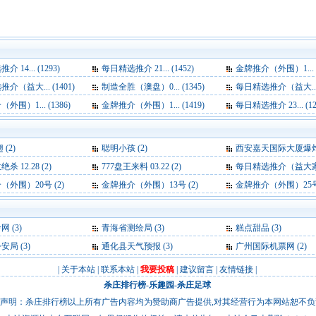
 14... (1293)
每日精选推介 21... (1452)
金牌推介（外围）1... (
介（益大... (1401)
制造全胜（澳盘）0... (1345)
每日精选推介（益大... (
外围）1... (1386)
金牌推介（外围）1... (1419)
每日精选推介 23... (12
(2)
聪明小孩 (2)
西安嘉天国际大厦爆炸事件：基本确定为液
 12.28 (2)
777盘王来料 03.22 (2)
每日精选推介（益大家）9
外围）20号 (2)
金牌推介（外围）13号 (2)
金牌推介（外围）25号 
考网
(3)
青海省测绘局
(3)
糕点甜品
(3)
公安局
(3)
通化县天气预报
(3)
广州国际机票网
(2)
|
关于本站
|
联系本站
|
我要投稿
|
建议留言
|
友情链接
|
杀庄排行榜
-
乐趣园
-
杀庄足球
声明：杀庄排行榜以上所有广告内容均为赞助商广告提供,对其经营行为本网站恕不负