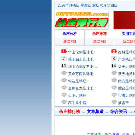
2026年8月6日 星期四 农历六月廿四日
杀庄分析
杀庄推荐
实用工
新二网3
新二网3
新二网
华山论剑足球吧
↑
好料足球
霸王贴士足球吧
↑
广东杀庄
华山论剑发料吧
→
盘王足球
黄金万两足球吧
新天地足
银波足球吧
↑
南方足球
金剑狂龙足球吧
↑
擂台足球
天下足球吧
↑
宝淇足球
高手集中营
↑
波盘王
↑
杀庄排行榜
→
文章频道
→
综合资讯
→
文章分类：
综合资讯
作者：好料