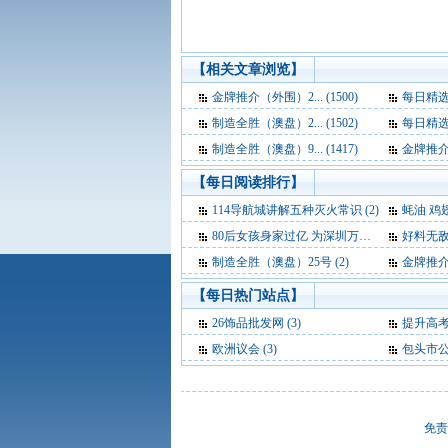
【相关文章浏览】
金牌推介（外围）2... (1500)
每日精选推介
制造全胜（澳盘）2... (1502)
每日精选推
制造全胜（澳盘）9... (1417)
金牌推介（
【每日阅读排行】
114导航城讲解五种灭火常识 (2)
蚝油 鸡翅 
80后女孩身家过亿 为深圳万润科技“三当家” (2)
好料无敌绝杀
制造全胜（澳盘）25号 (2)
金牌推介（
【每日热门站点】
26饰品批发网
(3)
提升高
欧洲议会
(3)
包头市
免责