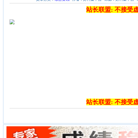
站长联盟: 不接受
站长联盟: 不接受