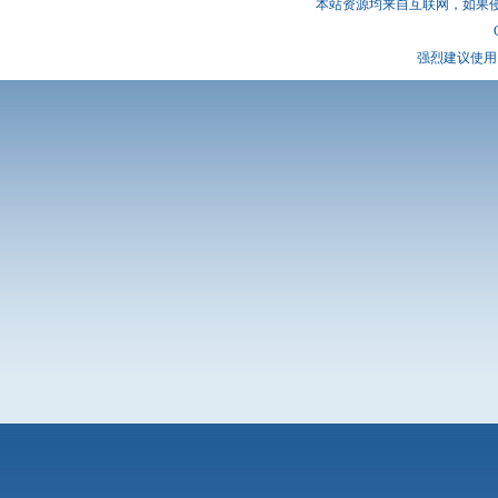
本站资源均来自互联网，如果
强烈建议使用 I