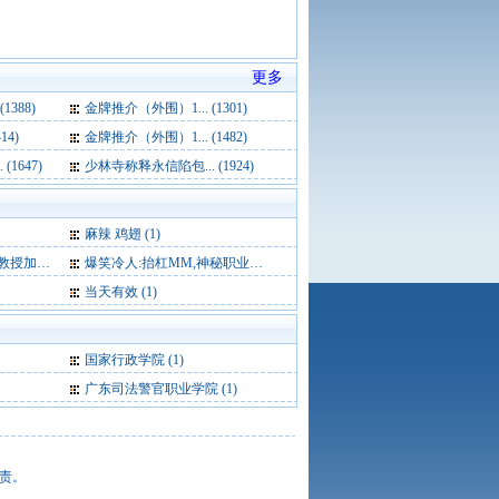
更多
1388)
金牌推介（外围）1... (1301)
14)
金牌推介（外围）1... (1482)
1647)
少林寺称释永信陷包... (1924)
麻辣 鸡翅 (1)
议 (1)
爆笑冷人:抬杠MM,神秘职业和吃快餐 (1)
当天有效 (1)
国家行政学院
(1)
广东司法警官职业学院
(1)
责。