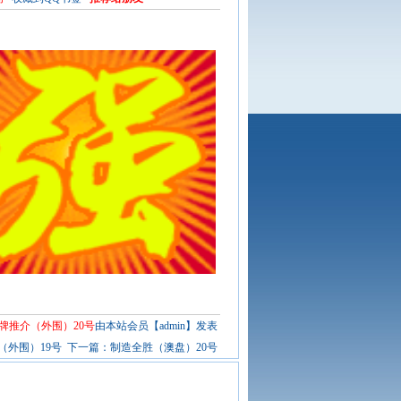
牌推介（外围）20号
由本站会员【admin】发表
（外围）19号
下一篇：
制造全胜（澳盘）20号