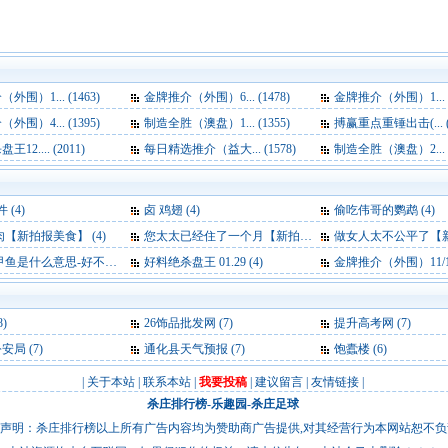
外围）1... (1463)
金牌推介（外围）6... (1478)
金牌推介（外围）1... (
外围）4... (1395)
制造全胜（澳盘）1... (1355)
搏赢重点重锤出击(... (1
12.... (2011)
每日精选推介（益大... (1578)
制造全胜（澳盘）2... (
 (4)
卤 鸡翅 (4)
偷吃伟哥的鹦鹉 (4)
肉【新拍报美食】 (4)
您太太已经住了一个月【新拍报每日一笑】 (4)
做女人太不公平了【新拍报每日一
么意思-好不好-代表什么-周公解梦 (4)
好料绝杀盘王 01.29 (4)
金牌推介（外围）11/18
8)
26饰品批发网
(7)
提升高考网
(7)
公安局
(7)
通化县天气预报
(7)
饱蠹楼
(6)
|
关于本站
|
联系本站
|
我要投稿
|
建议留言
|
友情链接
|
杀庄排行榜
-
乐趣园
-
杀庄足球
声明：杀庄排行榜以上所有广告内容均为赞助商广告提供,对其经营行为本网站恕不负