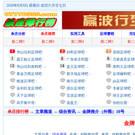
2026年8月9日 星期日 农历六月廿七日
杀庄分析
杀庄推荐
实用工具
足球赛程
完
新二网3
新二网3
新二网4
新二网5
新二
华山论剑足球吧
↑
好料足球吧
↑
皇朝足球吧
↑
霸王贴士足球吧
↑
广东杀庄同盟
↑
万家真意足球
华山论剑发料吧
→
盘王足球吧
→
发料王足球吧
黄金万两足球吧
新天地足球吧
↑
足球爆料吧
→
银波足球吧
↑
南方足球吧
↑
pk足球吧
↑
金剑狂龙足球吧
↑
擂台足球吧
↑
专家足球吧
↑
天下足球吧
↑
宝淇足球吧
↑
球王足球吧
↑
高手集中营
↑
波盘王
↑
你的位置
↑
杀庄排行榜
→
文章频道
→
综合资讯
→
金牌推介（外围）10号
金牌
文章分类：
综合资讯
作者：好料集中营 来源：好料集中营 时间：2017