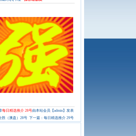
章
每日精选推介 28号
由本站会员【admin】发表
全胜（澳盘）28号
下一篇：
每日精选推介 29号