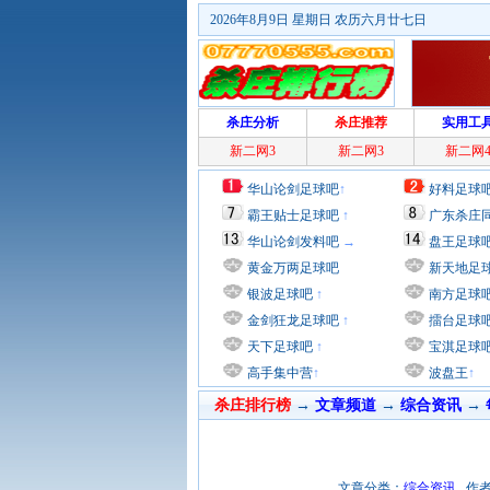
2026年8月9日 星期日 农历六月廿七日
杀庄分析
杀庄推荐
实用工
新二网3
新二网3
新二网
华山论剑足球吧
↑
好料足球
霸王贴士足球吧
↑
广东杀庄
华山论剑发料吧
→
盘王足球
黄金万两足球吧
新天地足
银波足球吧
↑
南方足球
金剑狂龙足球吧
↑
擂台足球
天下足球吧
↑
宝淇足球
高手集中营
↑
波盘王
↑
杀庄排行榜
→
文章频道
→
综合资讯
→
文章分类：
综合资讯
作者：