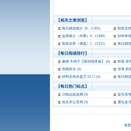
【相关文章浏览】
每日精选推介 28... (1305)
制造全胜（
金牌推介（外围）9... (1498)
好料单场坚料
制造全胜（澳盘）2... (1355)
每日精选推
【每日阅读排行】
麻辣 牛肉干【新拍报美食】 (6)
粉蒸 排
色狼医生 (4)
珍珠 奶
好料足绝杀盘王 03.11 (4)
每日精选推介
【每日热门站点】
26饰品批发网
(9)
提升高
包头市公安局
(9)
通化县
免责