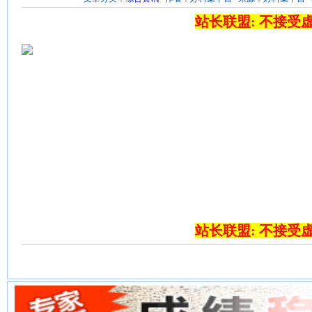
站长联盟: 不接受
站长联盟: 不接受