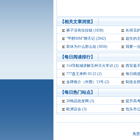
【相关文章浏览】
裤子没有拉拉链 (1838)
长得丑的旺
“甲醇MM”聊天记 (2042)
超生的主要
双休为什么那么短 (3050)
我要一台脚
【每日阅读排行】
114导航城讲解五种灭火常识 (2)
西安嘉天国际大
777盘王来料 03.22 (2)
每日精选推
金牌推介（外围）13号 (2)
制造全胜（
【每日热门站点】
26饰品批发网
(3)
提升高
欧洲议会
(3)
包头市
免责