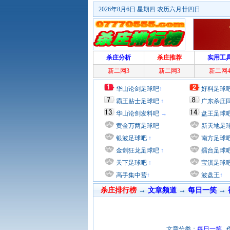
2026年8月6日 星期四 农历六月廿四日
杀庄分析
杀庄推荐
实用工
新二网3
新二网3
新二网
华山论剑足球吧
↑
好料足球
霸王贴士足球吧
↑
广东杀庄
华山论剑发料吧
→
盘王足球
黄金万两足球吧
新天地足
银波足球吧
↑
南方足球
金剑狂龙足球吧
↑
擂台足球
天下足球吧
↑
宝淇足球
高手集中营
↑
波盘王
↑
杀庄排行榜
→
文章频道
→
每日一笑
→
文章分类：
每日一笑
作