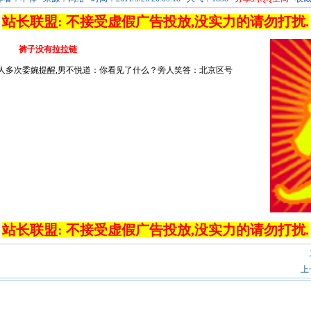
站长联盟: 不接受虚假广告投放,没实力的请勿打扰.
裤子没有拉拉链
旁人多次委婉提醒,男不悦道：你看见了什么？旁人笑答：北京区号
站长联盟: 不接受虚假广告投放,没实力的请勿打扰.
上