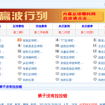
具
足球赛程
完场赛果
杀庄新闻
杀庄赔率
4
新二网5
新二手机网
新二代理
新二代理2
吧
↑
皇朝足球吧
↑
777足球吧
↑
降龙
同盟
↑
万家真意足球吧
↑
波胆足球吧
↑
玉女
吧
→
发料王足球吧
→
乐趣足球吧
→
葡京
球吧
↑
足球爆料吧
→
蛇货足球吧
↑
波盘
吧
↑
pk足球吧
↑
皇朝足球发料吧
→
皇冠
吧
↑
专家足球吧
↑
武林英雄足球吧
↑
华人
吧
↑
球王足球吧
↑
冠军足球吧
↑
五湖
你的位置
↑
你的位置
↑
你的
裤子没有拉拉链
裤子没有拉拉链
者：不祥 来源：网络 时间：2011/9/26 20:09:18 人气：1838
分享到QQ空间
收藏